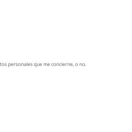
tos personales que me concierne, o no.