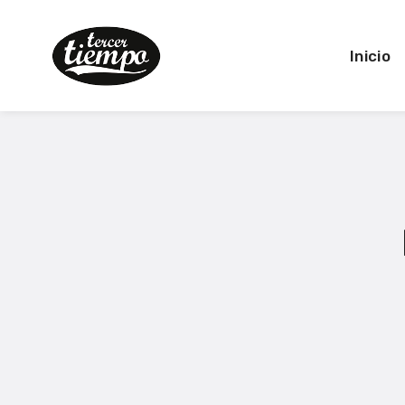
Inicio