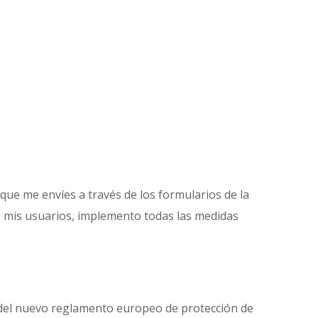
que me envíes a través de los formularios de la
de mis usuarios, implemento todas las medidas
as del nuevo reglamento europeo de protección de