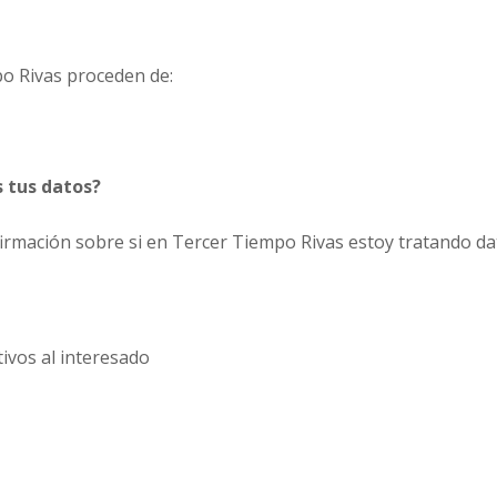
o Rivas proceden de:
s tus datos?
irmación sobre si en Tercer Tiempo Rivas estoy tratando da
tivos al interesado