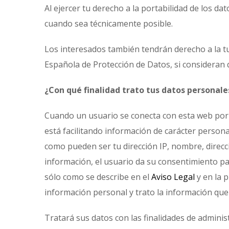
Al ejercer tu derecho a la portabilidad de los 
cuando sea técnicamente posible.
Los interesados también tendrán derecho a la tut
Española de Protección de Datos, si consideran 
¿Con qué finalidad trato tus datos personale
Cuando un usuario se conecta con esta web por e
está facilitando información de carácter person
como pueden ser tu dirección IP, nombre, direcció
información, el usuario da su consentimiento p
sólo como se describe en el
Aviso Legal
y en la 
información personal y trato la información que 
Tratará sus datos con las finalidades de adminis