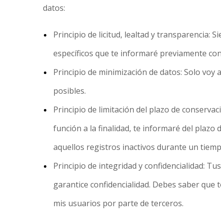
datos:
Principio de licitud, lealtad y transparencia:
específicos que te informaré previamente con
Principio de minimización de datos: Solo voy a
posibles.
Principio de limitación del plazo de conserva
función a la finalidad, te informaré del plazo
aquellos registros inactivos durante un tiem
Principio de integridad y confidencialidad: T
garantice confidencialidad. Debes saber que 
mis usuarios por parte de terceros.