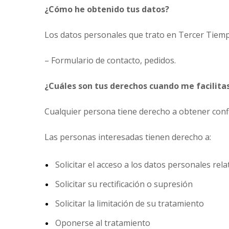
¿Cómo he obtenido tus datos?
Los datos personales que trato en Tercer Tiemp
– Formulario de contacto, pedidos.
¿Cuáles son tus derechos cuando me facilita
Cualquier persona tiene derecho a obtener conf
Las personas interesadas tienen derecho a:
Solicitar el acceso a los datos personales rela
Solicitar su rectificación o supresión
Solicitar la limitación de su tratamiento
Oponerse al tratamiento